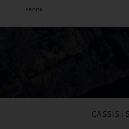
EBOOK
CASSIS :