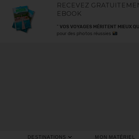
RECEVEZ GRATUITEME
EBOOK
"
VOS VOYAGES MÉRITENT MIEUX QU
pour des photos réussies
DESTINATIONS
MON MATÉRIEL