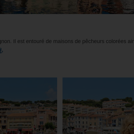
non. Il est entouré de maisons de pêcheurs colorées ai