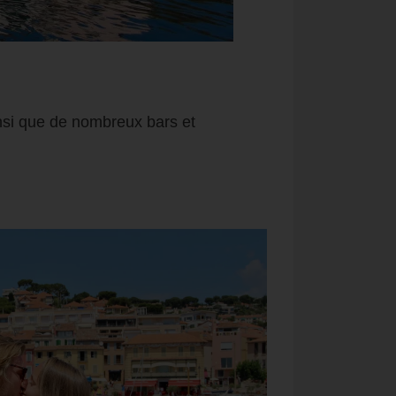
nsi que de nombreux bars et