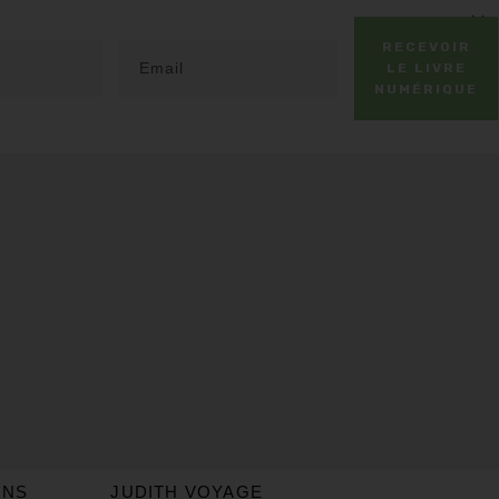
RECEVOIR
LE LIVRE
NUMÉRIQUE
ONS
JUDITH VOYAGE