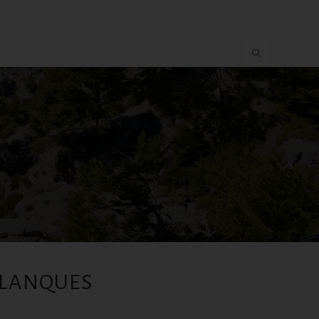
CALANQUES