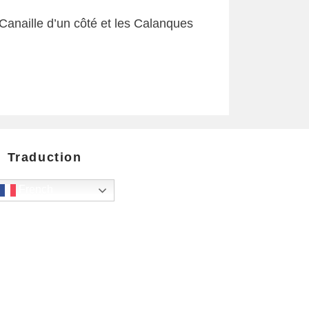
Canaille d’un côté et les Calanques
Traduction
French