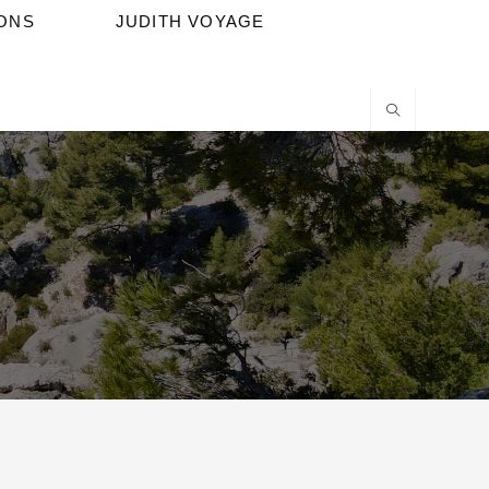
IONS
JUDITH VOYAGE