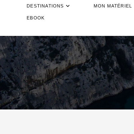
DESTINATIONS
MON MATÉRIEL
EBOOK