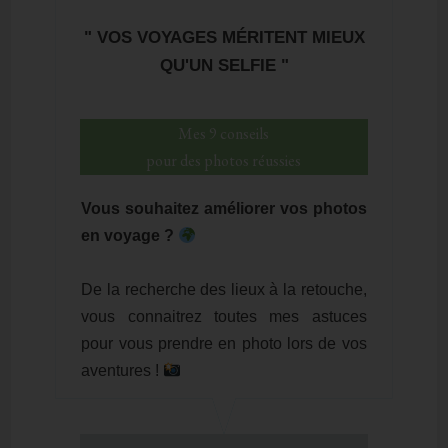
" VOS VOYAGES MÉRITENT MIEUX
QU'UN SELFIE "
Mes 9 conseils
pour des photos réussies
Vous souhaitez améliorer vos photos
en voyage ?
De la recherche des lieux à la retouche,
vous connaitrez toutes mes astuces
pour vous prendre en photo lors de vos
aventures !