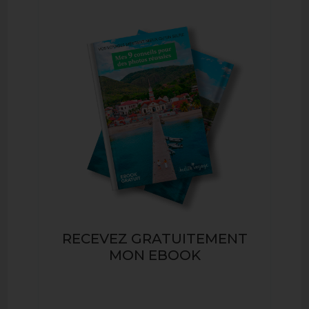
RECEVEZ GRATUITEMENT
MON EBOOK