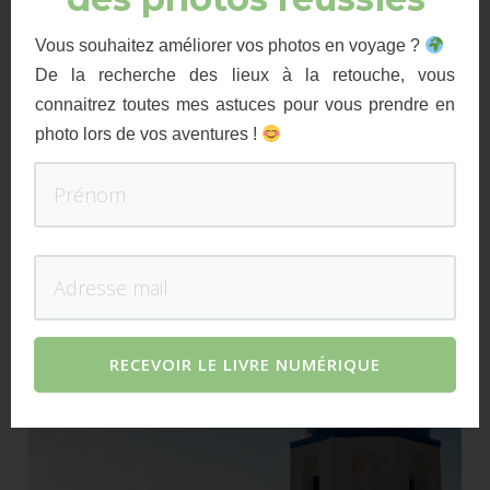
Vous souhaitez améliorer vos photos en voyage ?
De la recherche des lieux à la retouche, vous
connaitrez toutes mes astuces pour vous prendre en
photo lors de vos aventures !
RECEVOIR LE LIVRE NUMÉRIQUE