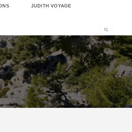
IONS
JUDITH VOYAGE