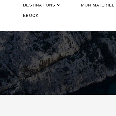
DESTINATIONS
MON MATÉRIEL
EBOOK