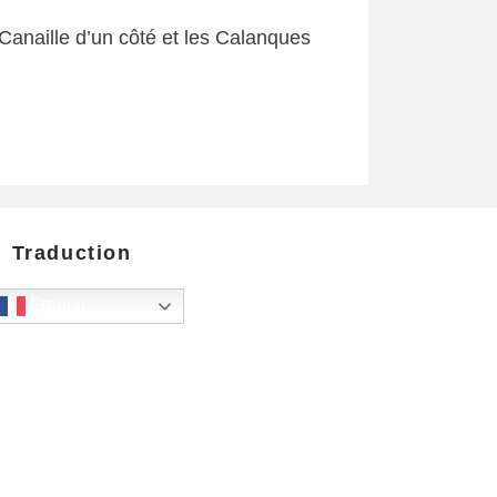
Canaille d’un côté et les Calanques
Traduction
French