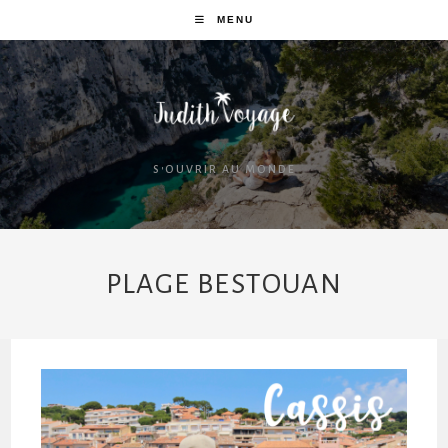
MENU
S'OUVRIR AU MONDE
PLAGE BESTOUAN