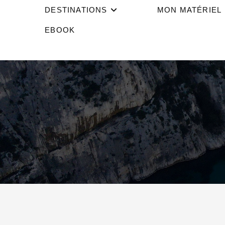
DESTINATIONS
MON MATÉRIEL
EBOOK