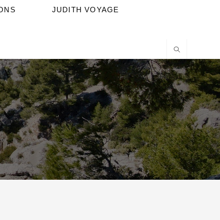
IONS
JUDITH VOYAGE