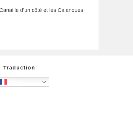
Canaille d’un côté et les Calanques
Traduction
French