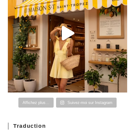
Affichez plus…
Suivez-moi sur Instagram
Traduction