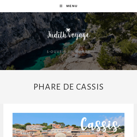
MENU
S'OUVRIR AU MONDE
PHARE DE CASSIS