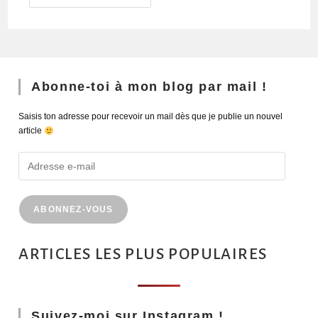
Abonne-toi à mon blog par mail !
Saisis ton adresse pour recevoir un mail dès que je publie un nouvel
article
ABONNEZ-VOUS
ARTICLES LES PLUS POPULAIRES
Suivez-moi sur Instagram !