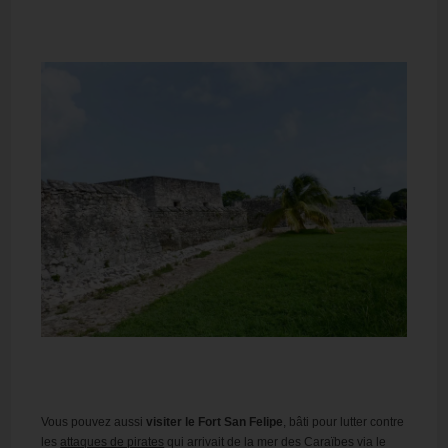
Vous pouvez aussi
visiter le Fort San Felipe
, bâti pour lutter contre
les
attaques de pirates
qui arrivait de la mer des Caraïbes via le