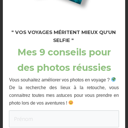
" VOS VOYAGES MÉRITENT MIEUX QU'UN
SELFIE "
Mes 9 conseils pour
des photos réussies
BALNEARIO MUNICIPAL
Vous souhaitez améliorer vos photos en voyage ?
De la recherche des lieux à la retouche, vous
connaitrez toutes mes astuces pour vous prendre en
photo lors de vos aventures !