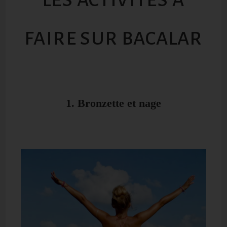
FAIRE SUR BACALAR
1. Bronzette et nage