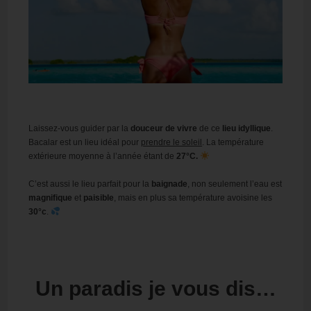
Laissez-vous guider par la
douceur de vivre
de ce
lieu idyllique
.
Bacalar est un lieu idéal pour
prendre le soleil
. La température
extérieure moyenne à l’année étant de
27°C.
C’est aussi le lieu parfait pour la
baignade
, non seulement l’eau est
magnifique
et
paisible
, mais en plus sa température avoisine les
30°c
.
Un paradis je vous dis…