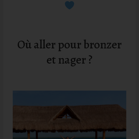
Où aller pour bronzer
et nager ?