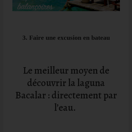
3. Faire une excusion en bateau
Le meilleur moyen de
découvrir la laguna
Bacalar : directement par
l’eau.