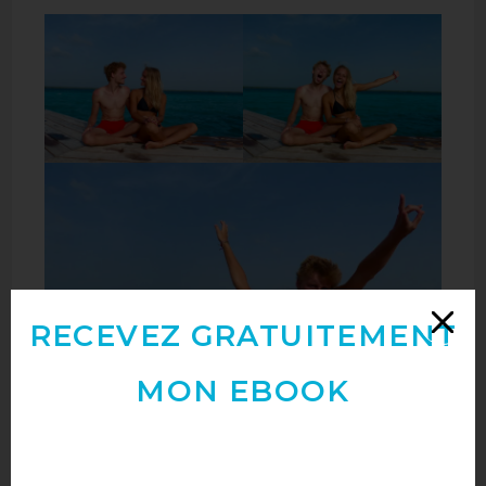
RECEVEZ GRATUITEMENT
MON EBOOK