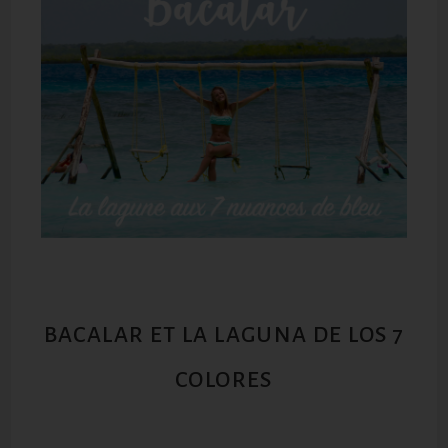
BACALAR ET LA LAGUNA DE LOS 7
COLORES