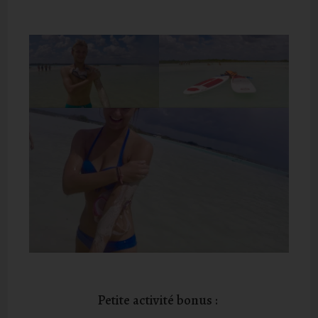
Petite activité bonus :