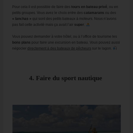
Pour cela il est possible de faire des
tours en bateau privé
, ou en
petits groupes. Vous avez le choix entre des
catamarans
ou des
« lanchas »
qui sont des petits bateaux à moteurs. Nous n’avons
pas fait cette activité mais ça avait l’air
super
.
Vous pouvez demander à votre hôtel, ou à l’office de tourisme les
bons plans
pour faire une excursion en bateau. Vous pouvez aussi
négocier
directement à des bateaux de pêcheurs
sur le lagon.
4. Faire du sport nautique