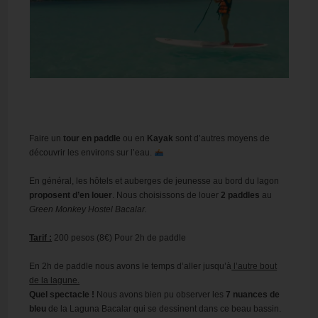
Faire un
tour en paddle
ou en
Kayak
sont d’autres moyens de
découvrir les environs sur l’eau.
En général, les hôtels et auberges de jeunesse au bord du lagon
proposent d’en louer
. Nous choisissons de louer
2 paddles
au
Green Monkey Hostel Bacalar.
Tarif :
200 pesos (8€) Pour 2h de paddle
En 2h de paddle nous avons le temps d’aller jusqu’à
l’autre bout
de la lagune.
Quel spectacle !
Nous avons bien pu observer les
7 nuances de
bleu
de la Laguna Bacalar qui se dessinent dans ce beau bassin.