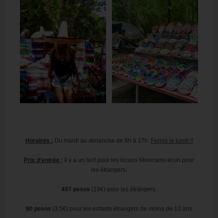
Horaires :
Du mardi au dimanche de 8h à 17h.
Fermé le lundi !!
Prix d’entrée
:
Il y a un tarif pour les locaux Mexicains et un pour
les étrangers.
497 pesos
(19€) pour les étrangers.
90 pesos
(3,5€) pour les enfants étrangers de moins de 13 ans