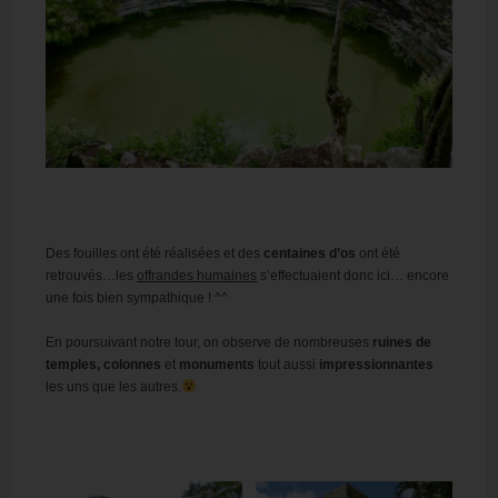
Des fouilles ont été réalisées et des
centaines d’os
ont été
retrouvés…les
offrandes humaines
s’effectuaient donc ici… encore
une fois bien sympathique ! ^^
En poursuivant notre tour, on observe de nombreuses
ruines de
temples, colonnes
et
monuments
tout aussi
impressionnantes
les uns que les autres.