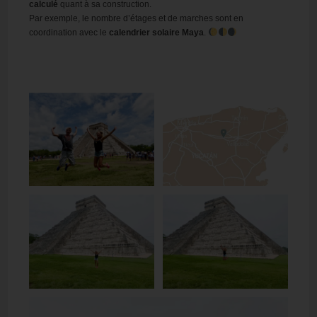
calculé
quant à sa construction.
Par exemple, le nombre d’étages et de marches sont en
coordination avec le
calendrier solaire Maya
.