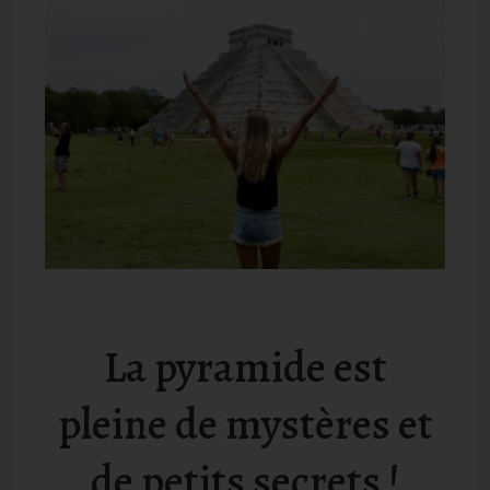
La pyramide est
pleine de mystères et
de petits secrets !