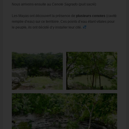
Nous arrivons ensuite au
Cenote Sagrado
(puit sacré)
Les Mayas ont découvert la présence de
plusieurs cenotes
(cavité
remplie d’eau) sur ce territoire. Ces points d’eau étant vitales pour
le peuple, ils ont décidé d’y installer leur cité.