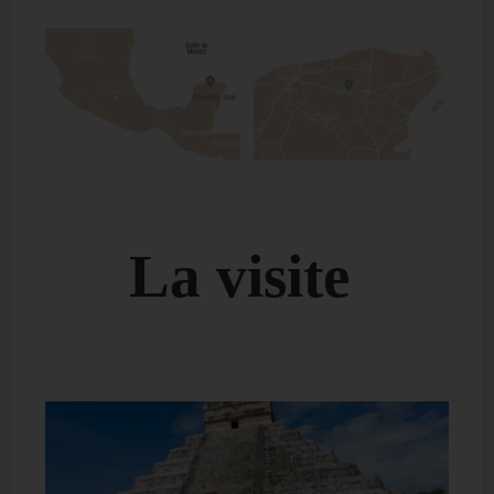
La visite