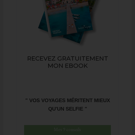
RECEVEZ GRATUITEMENT
MON EBOOK
" VOS VOYAGES MÉRITENT MIEUX
QU'UN SELFIE "
Mes 9 conseils