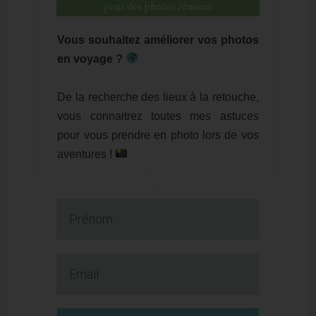
pour des photos réussies
Vous souhaitez améliorer vos photos
en voyage ?
De la recherche des lieux à la retouche,
vous connaitrez toutes mes astuces
pour vous prendre en photo lors de vos
aventures !