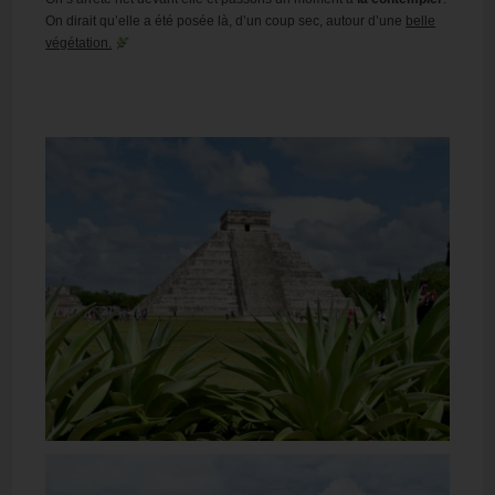
On dirait qu’elle a été posée là, d’un coup sec, autour d’une
belle
végétation.