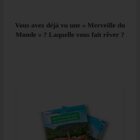
Vous avez déjà vu une « Merveille du
Monde » ? Laquelle vous fait rêver ?