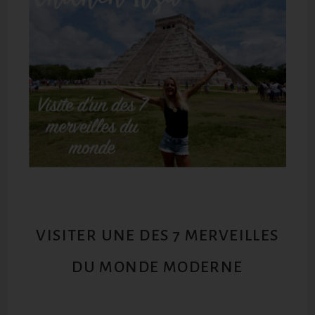
VISITER UNE DES 7 MERVEILLES
DU MONDE MODERNE