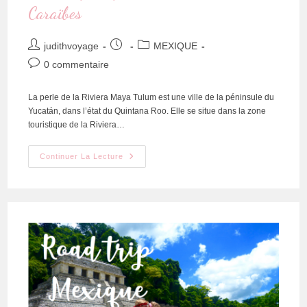
Caraïbes
judithvoyage
MEXIQUE
0 commentaire
La perle de la Riviera Maya Tulum est une ville de la péninsule du
Yucatán, dans l’état du Quintana Roo. Elle se situe dans la zone
touristique de la Riviera…
Continuer La Lecture