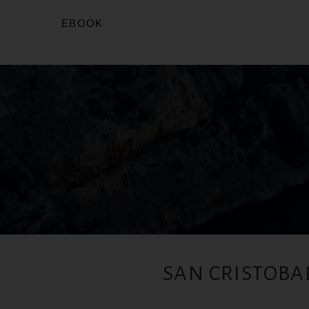
EBOOK
SAN CRISTOBAL