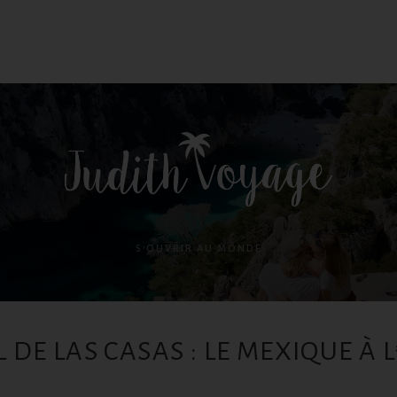
S'OUVRIR AU MONDE
 DE LAS CASAS : LE MEXIQUE À