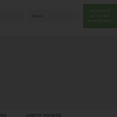
RECEVOIR
LE LIVRE
NUMÉRIQUE
ONS
JUDITH VOYAGE