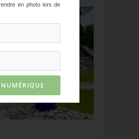
rendre en photo lors de
E NUMÉRIQUE