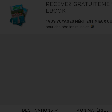
RECEVEZ GRATUITEME
EBOOK
"
VOS VOYAGES MÉRITENT MIEUX QU
pour des photos réussies
DESTINATIONS
MON MATÉRIEL