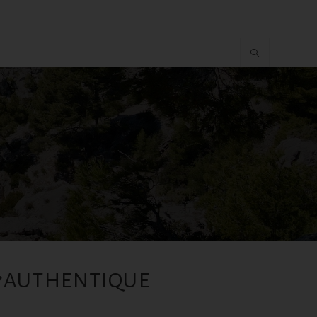
 L’AUTHENTIQUE