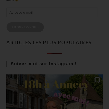
article
ABONNEZ-VOUS
ARTICLES LES PLUS POPULAIRES
Suivez-moi sur Instagram !