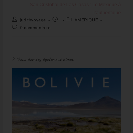
San Cristobal de Las Casas : Le Mexique à
l’authentique
judithvoyage
AMÉRIQUE
0 commentaire
Vous devriez également aimer