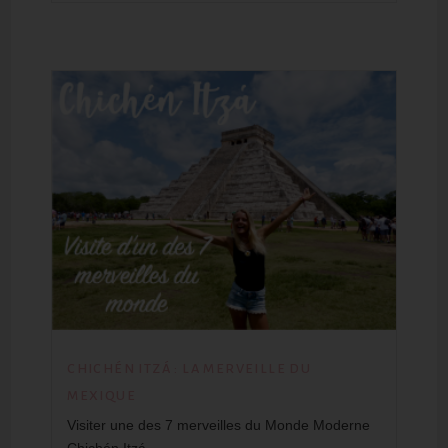
CHICHÉN ITZÁ : LA MERVEILLE DU
MEXIQUE
Visiter une des 7 merveilles du Monde Moderne