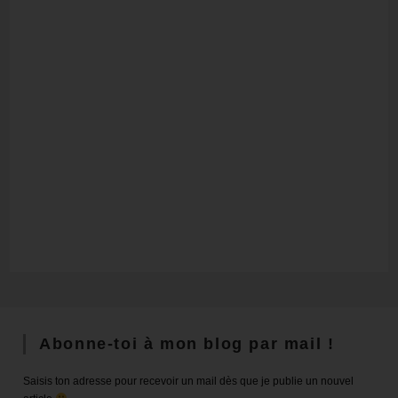
Abonne-toi à mon blog par mail !
Saisis ton adresse pour recevoir un mail dès que je publie un nouvel