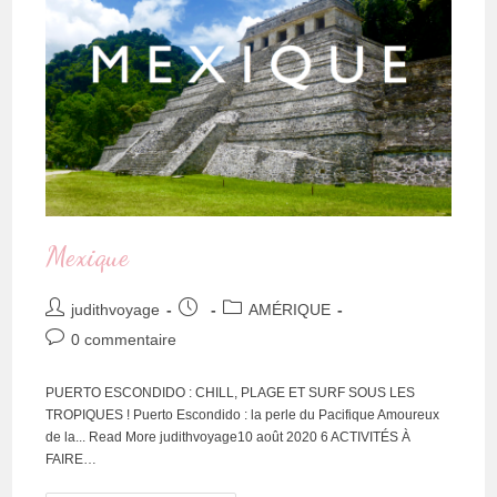
Mexique
judithvoyage
AMÉRIQUE
0 commentaire
PUERTO ESCONDIDO : CHILL, PLAGE ET SURF SOUS LES
TROPIQUES ! Puerto Escondido : la perle du Pacifique Amoureux
de la... Read More judithvoyage10 août 2020 6 ACTIVITÉS À
FAIRE…