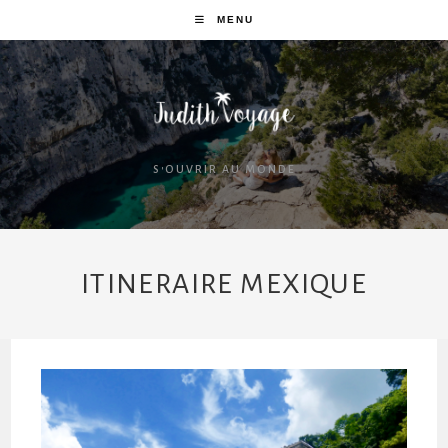
MENU
S'OUVRIR AU MONDE
ITINERAIRE MEXIQUE