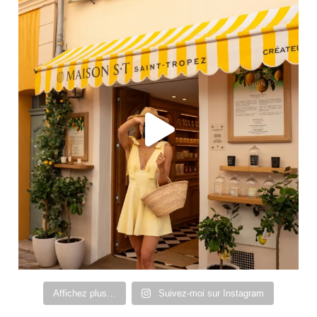
Affichez plus…
Suivez-moi sur Instagram