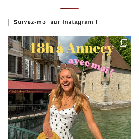
Suivez-moi sur Instagram !