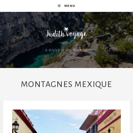
MENU
S'OUVRIR AU MONDE
MONTAGNES MEXIQUE