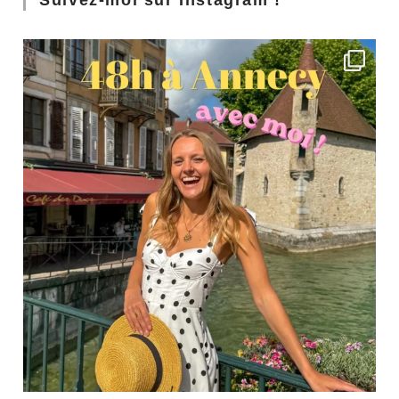
Suivez-moi sur Instagram !