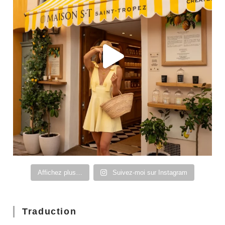
Affichez plus…
Suivez-moi sur Instagram
Traduction