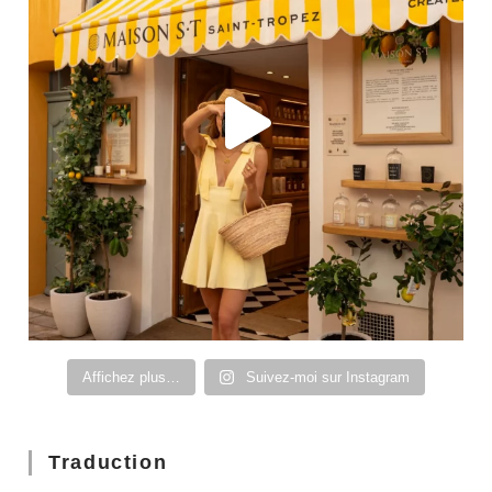
Affichez plus…
Suivez-moi sur Instagram
Traduction