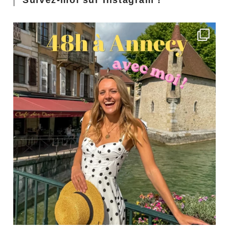
Suivez-moi sur Instagram !