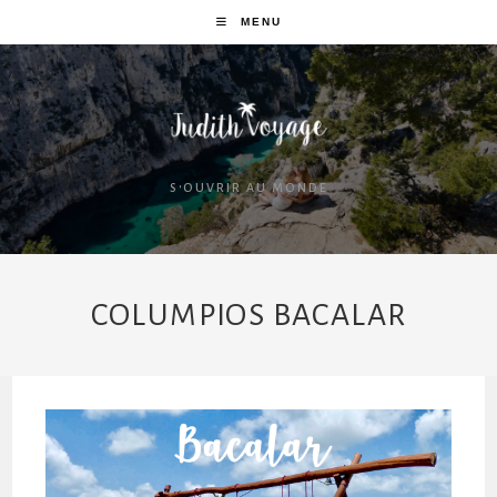
MENU
S'OUVRIR AU MONDE
COLUMPIOS BACALAR