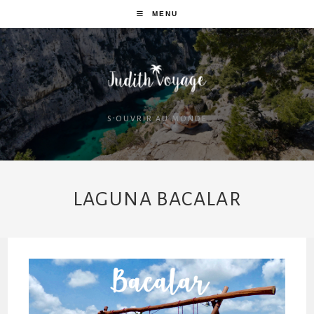
MENU
S'OUVRIR AU MONDE
LAGUNA BACALAR