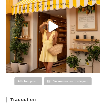
Affichez plus…
Suivez-moi sur Instagram
Traduction