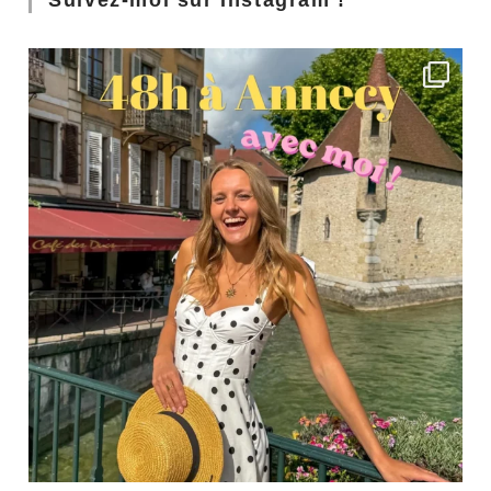
Suivez-moi sur Instagram !