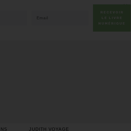
RECEVOIR
LE LIVRE
NUMÉRIQUE
ONS
JUDITH VOYAGE