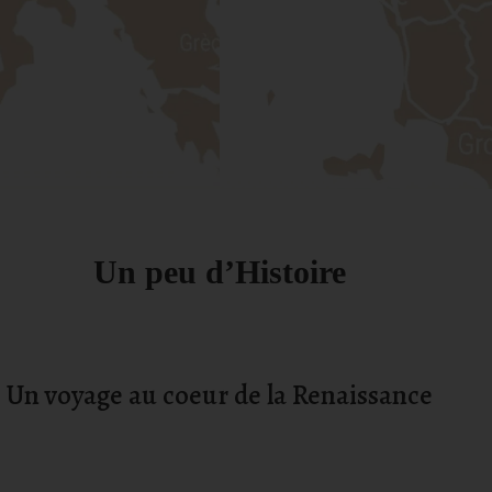
Un peu d’Histoire
Un voyage au coeur de la Renaissance