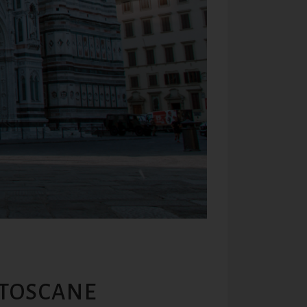
 TOSCANE