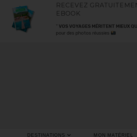
RECEVEZ GRATUITEME
EBOOK
"
VOS VOYAGES MÉRITENT MIEUX QU
pour des photos réussies
DESTINATIONS
MON MATÉRIEL