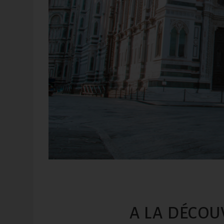
A LA DÉCOU