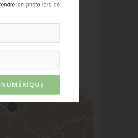
rendre en photo lors de
E NUMÉRIQUE