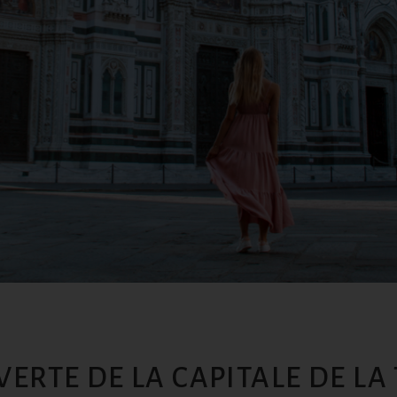
VERTE DE LA CAPITALE DE LA