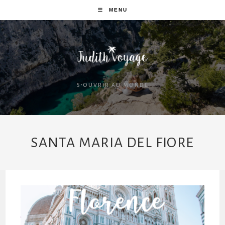
MENU
S'OUVRIR AU MONDE
SANTA MARIA DEL FIORE