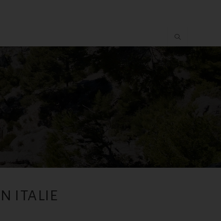
N ITALIE