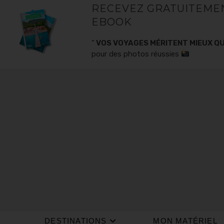
RECEVEZ GRATUITEME
EBOOK
"
VOS VOYAGES MÉRITENT MIEUX QU
pour des photos réussies
DESTINATIONS
MON MATÉRIEL