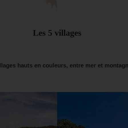
Les 5 villages
llages hauts en couleurs, entre mer et montag