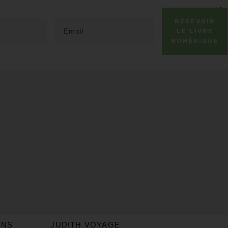
RECEVOIR
LE LIVRE
NUMÉRIQUE
ONS
JUDITH VOYAGE