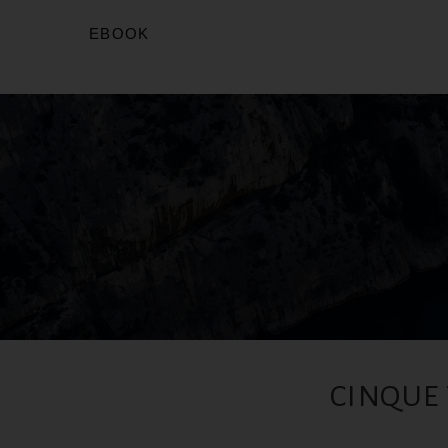
EBOOK
CINQUE 