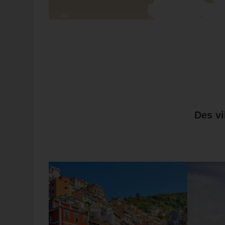
Des vi