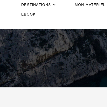
DESTINATIONS
MON MATÉRIEL
EBOOK