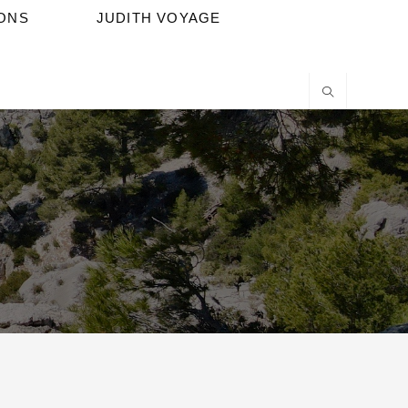
IONS
JUDITH VOYAGE