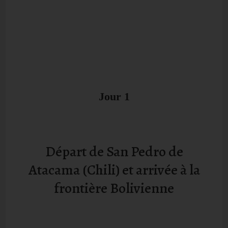
Jour 1
Départ de San Pedro de
Atacama (Chili) et arrivée à la
frontière Bolivienne