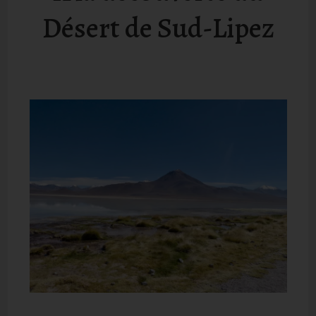
Désert de Sud-Lipez