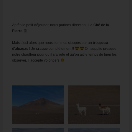
Après le petit-déjeuner, nous partons direction :
La Cité de la
Pierre
.
Mais c’est alors que nous sommes stoppés par un
troupeau
d’alpagas !
Je
craque
complètement !!
On supplie presque
notre chauffeur pour qu’il s’arrête et qu’on ait
le temps de bien les
observer
. Il accepte volontiers