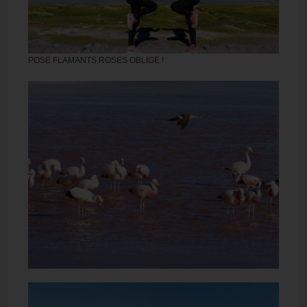
POSE FLAMANTS ROSES OBLIGE !