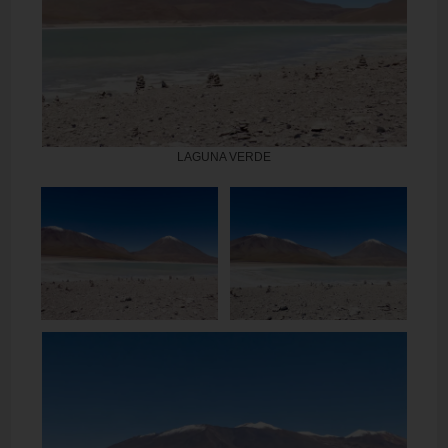
LAGUNA VERDE