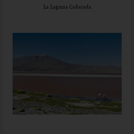
La Laguna Colorada