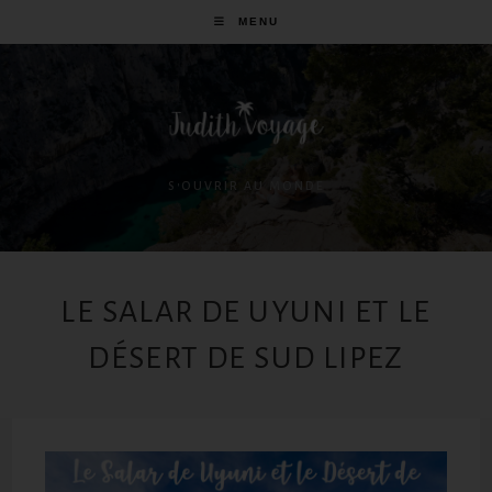
MENU
S'OUVRIR AU MONDE
LE SALAR DE UYUNI ET LE
DÉSERT DE SUD LIPEZ