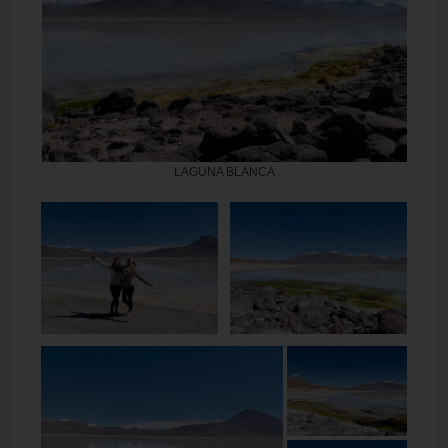
LAGUNA BLANCA