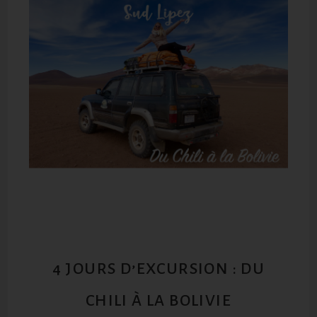
4 JOURS D’EXCURSION : DU
CHILI À LA BOLIVIE