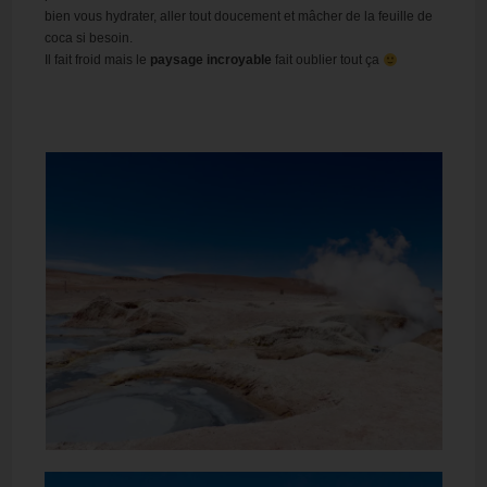
bien vous hydrater, aller tout doucement et mâcher de la feuille de
coca si besoin.
Il fait froid mais le
paysage incroyable
fait oublier tout ça