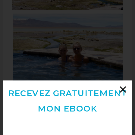
RECEVEZ GRATUITEMENT
MON EBOOK