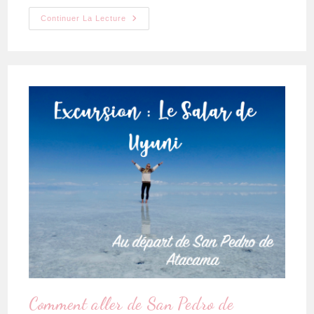
Continuer La Lecture
Comment aller de San Pedro de