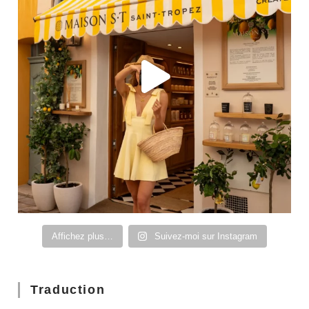
Affichez plus…
Suivez-moi sur Instagram
Traduction