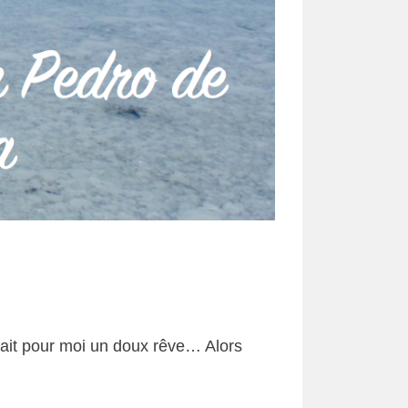
ait pour moi un doux rêve… Alors