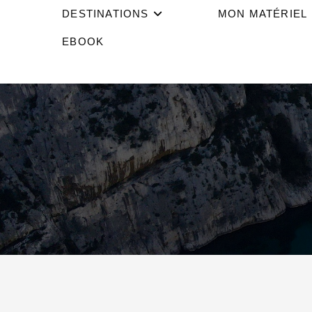
DESTINATIONS
MON MATÉRIEL
EBOOK