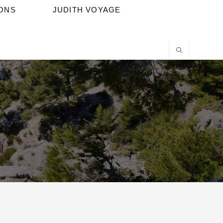
IONS
JUDITH VOYAGE