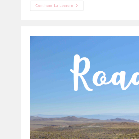
Continuer La Lecture