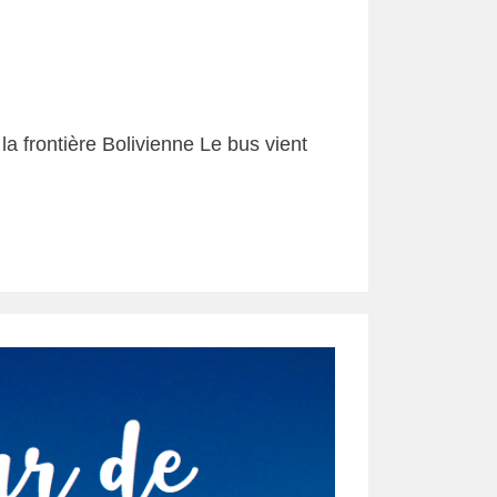
la frontière Bolivienne Le bus vient