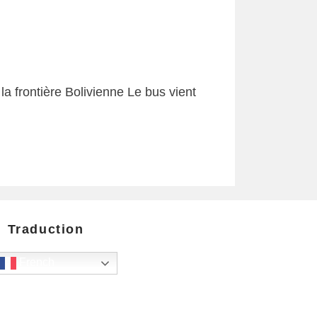
la frontière Bolivienne Le bus vient
Traduction
French