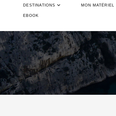
DESTINATIONS
MON MATÉRIEL
EBOOK