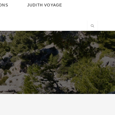
IONS
JUDITH VOYAGE