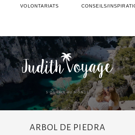
VOLONTARIATS
CONSEILS/INSPIRAT
S'OUVRIR AU MONDE
ARBOL DE PIEDRA