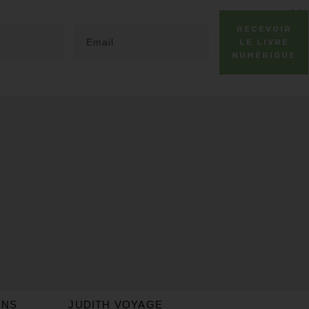
RECEVOIR
LE LIVRE
NUMÉRIQUE
ONS
JUDITH VOYAGE