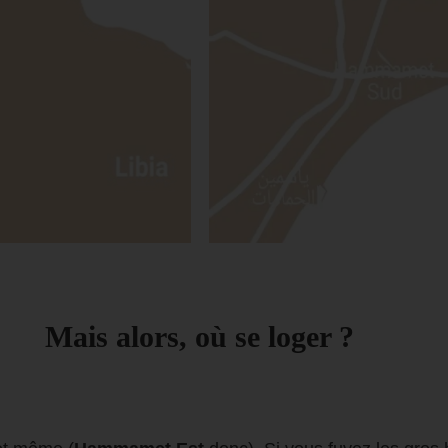
Mais alors, où se loger ?