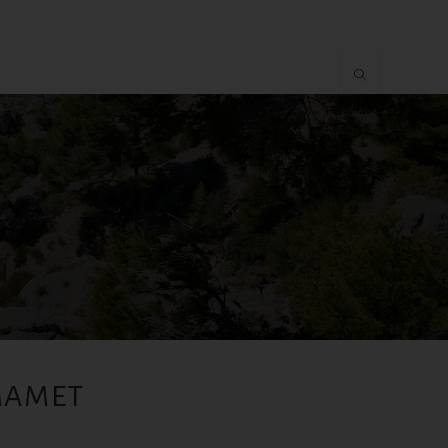
MMAMET