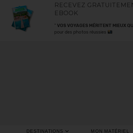
RECEVEZ GRATUITEME
EBOOK
"
VOS VOYAGES MÉRITENT MIEUX QU
pour des photos réussies
DESTINATIONS
MON MATÉRIEL