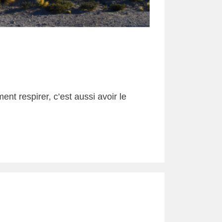
t respirer, c’est aussi avoir le