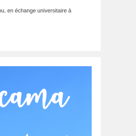
ou, en échange universitaire à