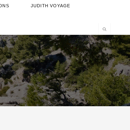
IONS
JUDITH VOYAGE