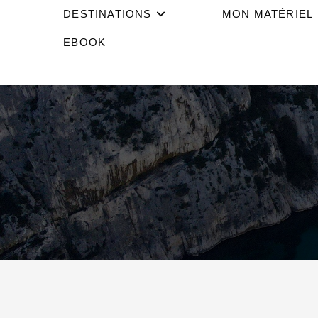
DESTINATIONS
MON MATÉRIEL
EBOOK