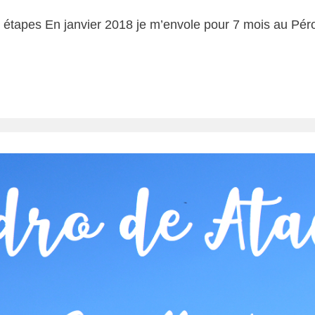
 7 étapes En janvier 2018 je m’envole pour 7 mois au Pér