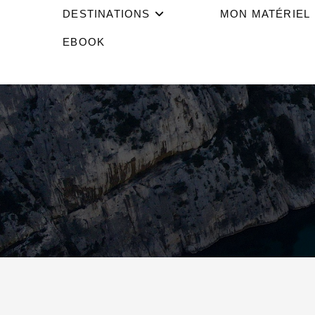
DESTINATIONS
MON MATÉRIEL
EBOOK