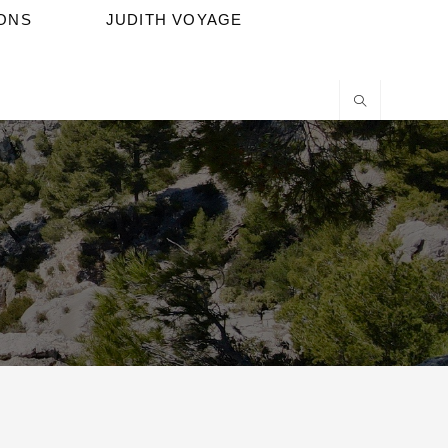
IONS
JUDITH VOYAGE