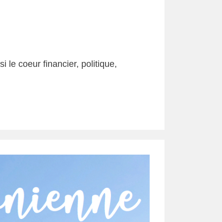
 le coeur financier, politique,