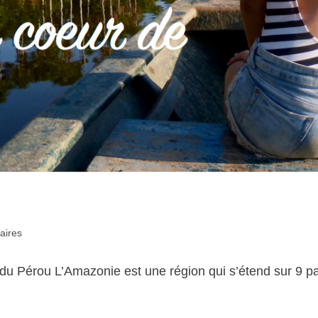
aires
 Pérou L’Amazonie est une région qui s’étend sur 9 pays 