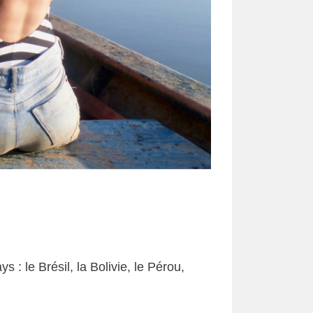
: le Brésil, la Bolivie, le Pérou,