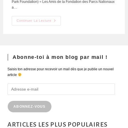
Park Foundation) = Les Amis de la Fondation des Parcs Nationaux
a…
Continuer La Lecture
Abonne-toi à mon blog par mail !
Saisis ton adresse pour recevoir un mail dès que je publie un nouvel
article
ABONNEZ-VOUS
ARTICLES LES PLUS POPULAIRES