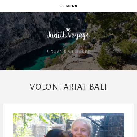
MENU
S'OUVRIR AU MONDE
VOLONTARIAT BALI