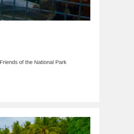
Friends of the National Park