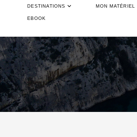
DESTINATIONS
MON MATÉRIEL
EBOOK