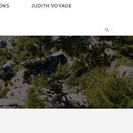
IONS
JUDITH VOYAGE