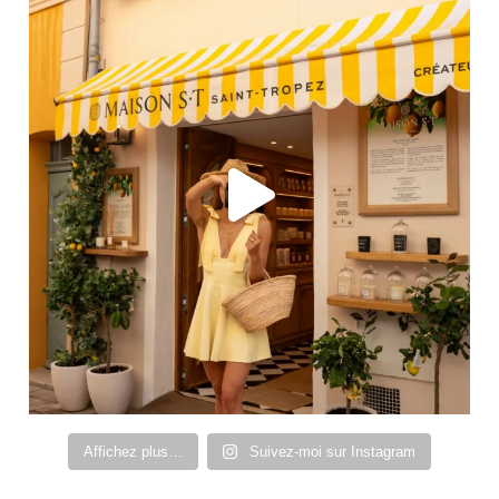
Affichez plus…
Suivez-moi sur Instagram