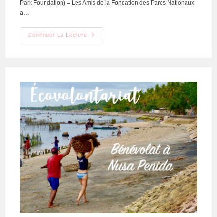
Park Foundation) = Les Amis de la Fondation des Parcs Nationaux
a…
Continuer La Lecture