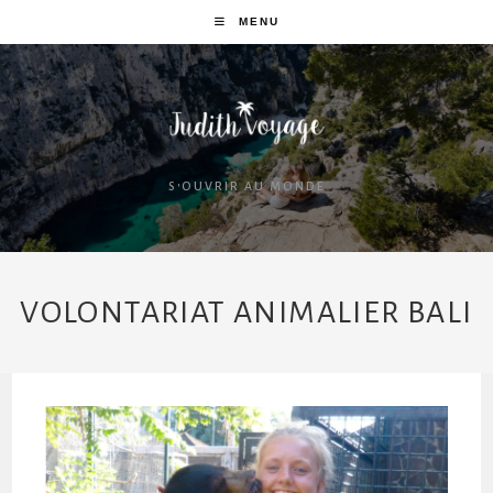
MENU
S'OUVRIR AU MONDE
VOLONTARIAT ANIMALIER BALI