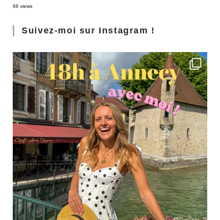
66 views
Suivez-moi sur Instagram !