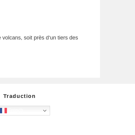
volcans, soit près d’un tiers des
Traduction
French