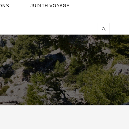
IONS
JUDITH VOYAGE