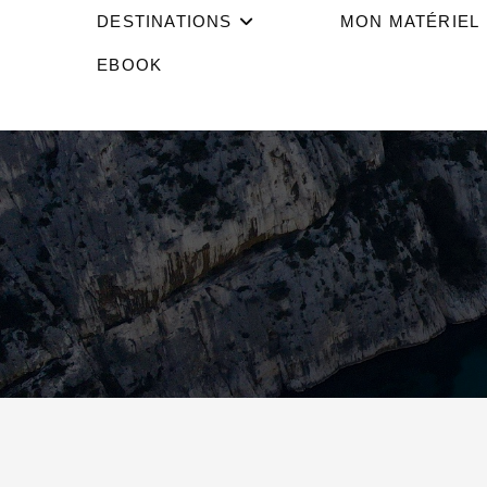
DESTINATIONS
MON MATÉRIEL
EBOOK