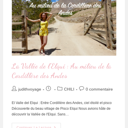
La Vallée de l’Elqui : Au milieu de la
Cordillère des Andes
judithvoyage
CHILI
0 commentaire
El Valle del Elqui : Entre Cordillère des Andes, ciel étoilé et pisco
Découverte du beau village de Pisco Elqui Nous avions hâte de
découvrir la Vallée de l'Elqui. Sans…
Continuer La Lecture