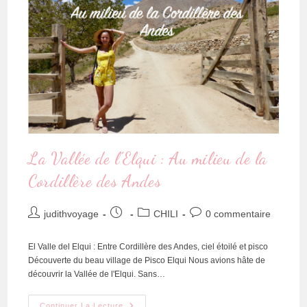
La Vallée de l’Elqui : Au milieu de la
Cordillère des Andes
judithvoyage
CHILI
0 commentaire
El Valle del Elqui : Entre Cordillère des Andes, ciel étoilé et pisco
Découverte du beau village de Pisco Elqui Nous avions hâte de
découvrir la Vallée de l'Elqui. Sans…
Continuer La Lecture