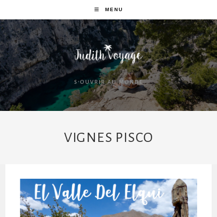
MENU
S'OUVRIR AU MONDE
VIGNES PISCO