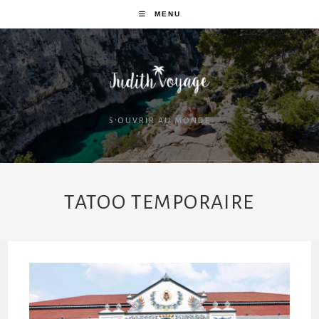
MENU
S'OUVRIR AU MONDE
TATOO TEMPORAIRE