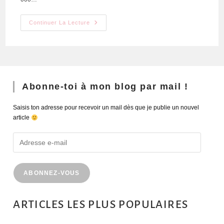
Continuer La Lecture
Abonne-toi à mon blog par mail !
Saisis ton adresse pour recevoir un mail dès que je publie un nouvel
article
ABONNEZ-VOUS
ARTICLES LES PLUS POPULAIRES