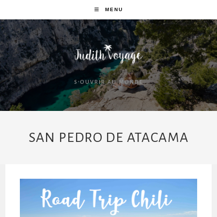
MENU
S'OUVRIR AU MONDE
SAN PEDRO DE ATACAMA