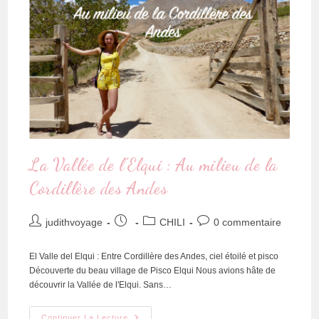
La Vallée de l’Elqui : Au milieu de la
Cordillère des Andes
judithvoyage
CHILI
0 commentaire
El Valle del Elqui : Entre Cordillère des Andes, ciel étoilé et pisco
Découverte du beau village de Pisco Elqui Nous avions hâte de
découvrir la Vallée de l'Elqui. Sans…
Continuer La Lecture