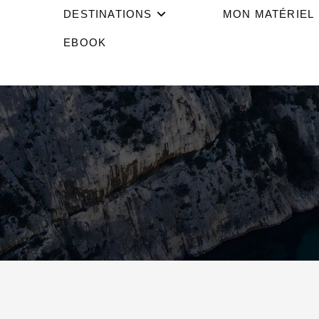
DESTINATIONS
MON MATÉRIEL
EBOOK