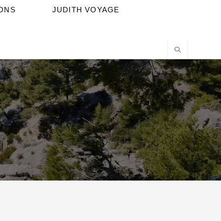
IONS
JUDITH VOYAGE