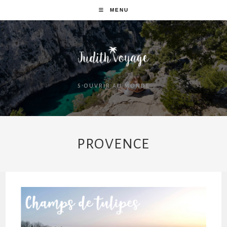
MENU
S'OUVRIR AU MONDE
PROVENCE