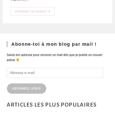
Continuer La Lecture
Abonne-toi à mon blog par mail !
Saisis ton adresse pour recevoir un mail dès que je publie un nouvel
article
ABONNEZ-VOUS
ARTICLES LES PLUS POPULAIRES