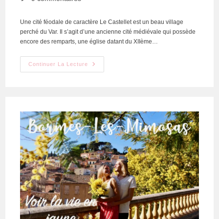
Une cité féodale de caractère Le Castellet est un beau village
perché du Var. Il s’agit d’une ancienne cité médiévale qui possède
encore des remparts, une église datant du XIIème…
Continuer La Lecture