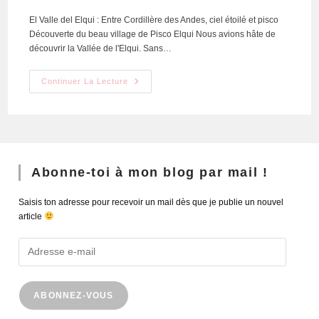
El Valle del Elqui : Entre Cordillère des Andes, ciel étoilé et pisco
Découverte du beau village de Pisco Elqui Nous avions hâte de
découvrir la Vallée de l'Elqui. Sans…
Continuer La Lecture
Abonne-toi à mon blog par mail !
Saisis ton adresse pour recevoir un mail dès que je publie un nouvel
article
ABONNEZ-VOUS