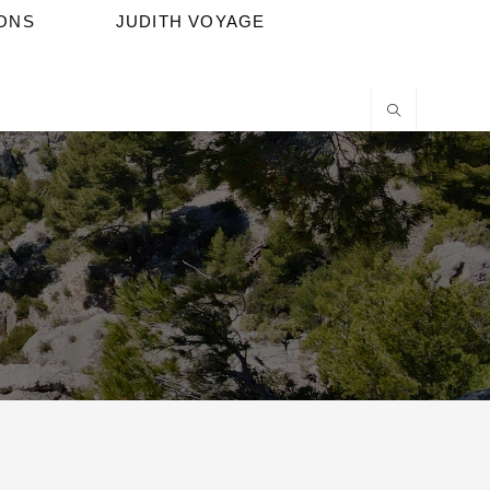
IONS
JUDITH VOYAGE