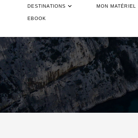
DESTINATIONS
MON MATÉRIEL
EBOOK