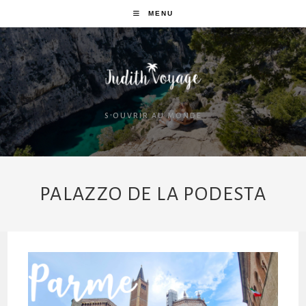
MENU
S'OUVRIR AU MONDE
PALAZZO DE LA PODESTA