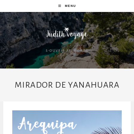
MENU
S'OUVRIR AU MONDE
MIRADOR DE YANAHUARA