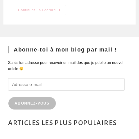
Continuer La Lecture
Abonne-toi à mon blog par mail !
Saisis ton adresse pour recevoir un mail dès que je publie un nouvel
article
ABONNEZ-VOUS
ARTICLES LES PLUS POPULAIRES