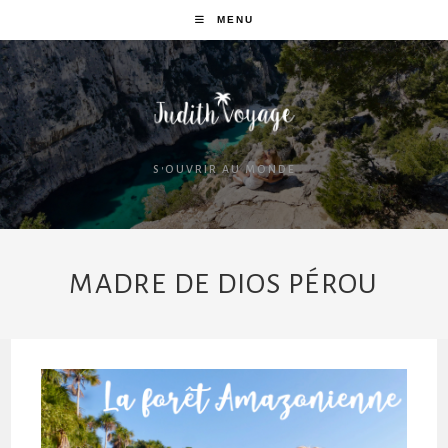
MENU
S'OUVRIR AU MONDE
MADRE DE DIOS PÉROU