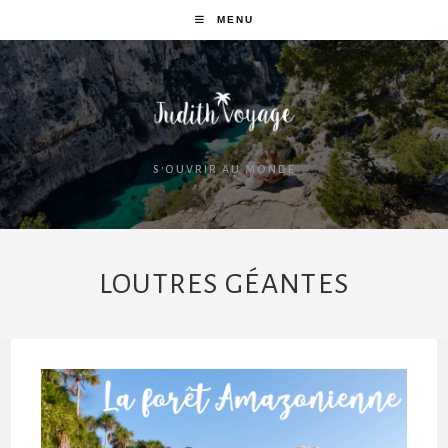
MENU
S'OUVRIR AU MONDE
LOUTRES GÉANTES