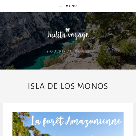
MENU
S'OUVRIR AU MONDE
ISLA DE LOS MONOS