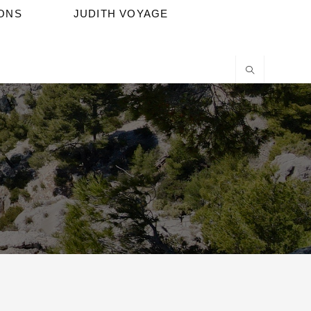
IONS
JUDITH VOYAGE