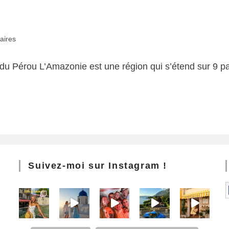
aires
 Pérou L’Amazonie est une région qui s’étend sur 9 pays 
Suivez-moi sur Instagram !