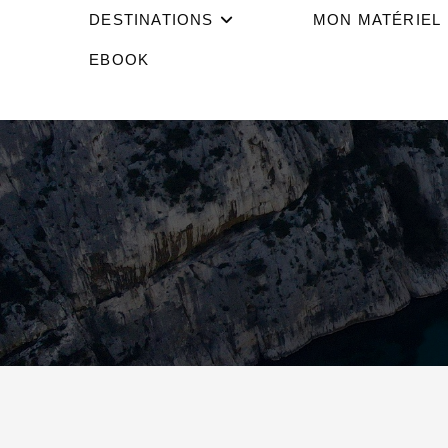
DESTINATIONS
MON MATÉRIEL
EBOOK