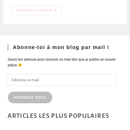
Continuer La Lecture
Abonne-toi à mon blog par mail !
Saisis ton adresse pour recevoir un mail dès que je publie un nouvel
article
ABONNEZ-VOUS
ARTICLES LES PLUS POPULAIRES