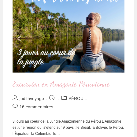
Excursion en Amazonie Péruvienne
judithvoyage
PÉROU
16 commentaires
3 jours au coeur de la Jungle Amazonienne du Pérou L’Amazonie
est une région qui s’étend sur 9 pays : le Brésil, la Bolivie, le Pérou,
l’Équateur, la Colombie, le…