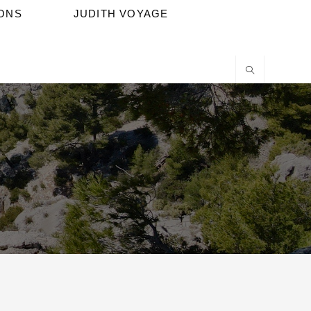
IONS
JUDITH VOYAGE