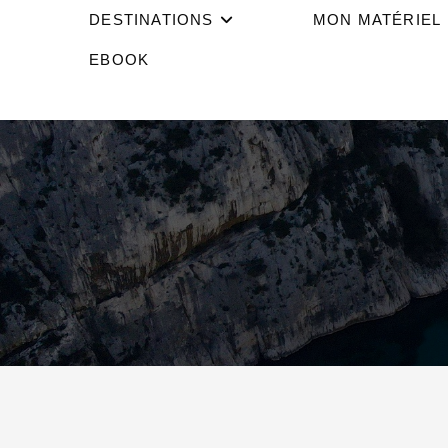
DESTINATIONS
MON MATÉRIEL
EBOOK